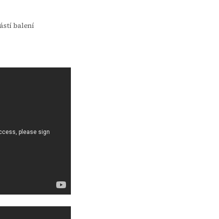
ástí balení