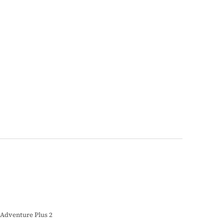
Adventure Plus 2