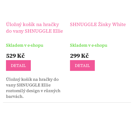
Úložný košík na hračky
SHNUGGLE Žínky White
do vany SHNUGGLE Ellie
Skladem v e-shopu
Skladem v e-shopu
529 Kč
299 Kč
DETAIL
DETAIL
Úložný košík na hračky do
vany SHNUGGLE Ellie
roztomilý design v různých
barvách.