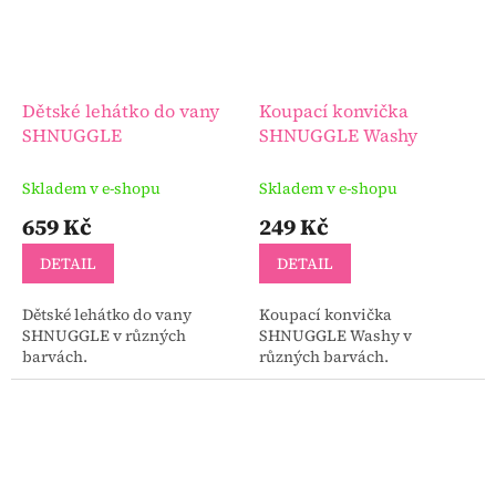
Dětské lehátko do vany
Koupací konvička
SHNUGGLE
SHNUGGLE Washy
Skladem v e-shopu
Skladem v e-shopu
659 Kč
249 Kč
DETAIL
DETAIL
Dětské lehátko do vany
Koupací konvička
SHNUGGLE v různých
SHNUGGLE Washy v
barvách.
různých barvách.