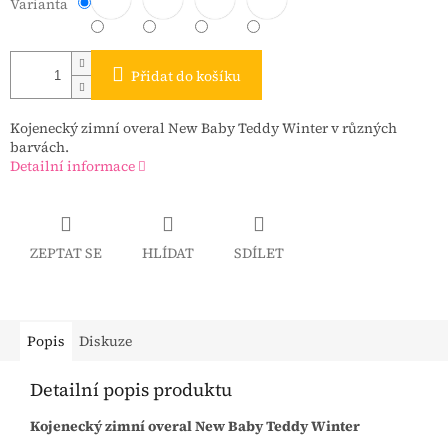
Varianta
Přidat do košíku
Kojenecký zimní overal New Baby Teddy Winter v různých
barvách.
Detailní informace
ZEPTAT SE
HLÍDAT
SDÍLET
Popis
Diskuze
Detailní popis produktu
Kojenecký zimní overal New Baby Teddy Winter