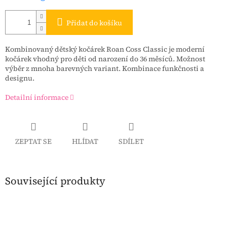
Přidat do košíku
Kombinovaný dětský kočárek Roan Coss Classic je moderní
kočárek vhodný pro děti od narození do 36 měsíců. Možnost
výběr z mnoha barevných variant. Kombinace funkčnosti a
designu.
Detailní informace
ZEPTAT SE
HLÍDAT
SDÍLET
Související produkty