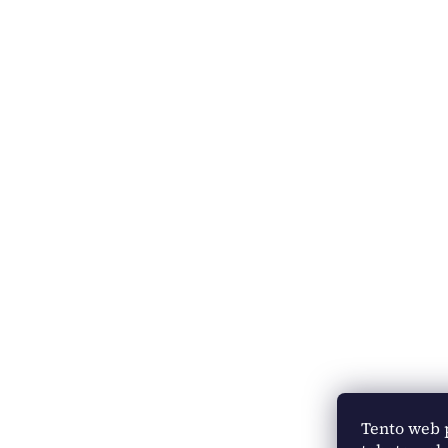
Tento web 