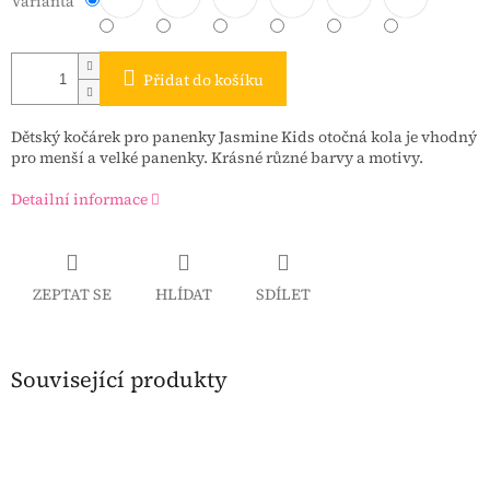
Varianta
Přidat do košíku
Dětský kočárek pro panenky Jasmine Kids otočná kola je vhodný
pro menší a velké panenky. Krásné různé barvy a motivy.
Detailní informace
ZEPTAT SE
HLÍDAT
SDÍLET
Související produkty