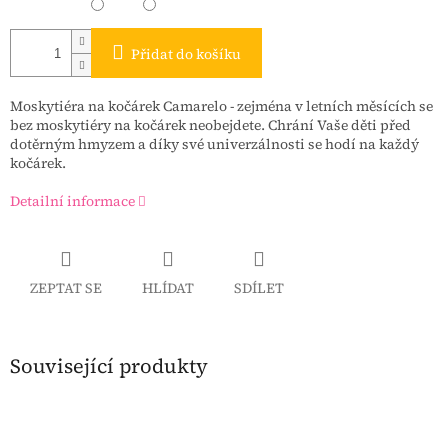
Přidat do košíku
Moskytiéra na kočárek Camarelo - zejména v letních měsících se
bez moskytiéry na kočárek neobejdete. Chrání Vaše děti před
dotěrným hmyzem a díky své univerzálnosti se hodí na každý
kočárek.
Detailní informace
ZEPTAT SE
HLÍDAT
SDÍLET
Související produkty