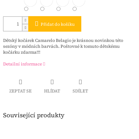
Přidat do košíku
Dětský kočárek Camarelo Belagio je krásnou novinkou této
sezóny v módních barvách. Poštovné k tomuto dětskému
kočárku zdarma!!!
Detailní informace
ZEPTAT SE
HLÍDAT
SDÍLET
Související produkty