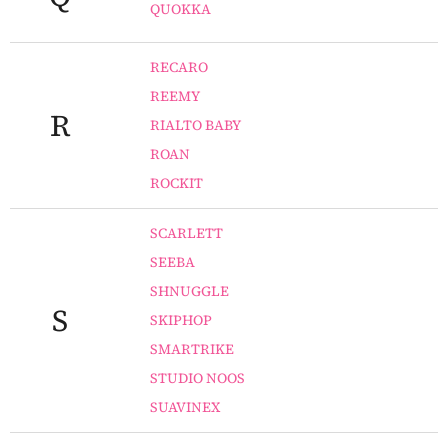
QUOKKA
RECARO
REEMY
R
RIALTO BABY
ROAN
ROCKIT
SCARLETT
SEEBA
SHNUGGLE
S
SKIPHOP
SMARTRIKE
STUDIO NOOS
SUAVINEX