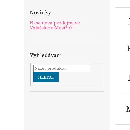
Novinky
Naše nová prodejna ve
Valašském Meziříčí
Vyhledávání
HLEDAT